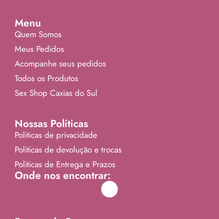
Menu
Quem Somos
Meus Pedidos
Acompanhe seus pedidos
Todos os Produtos
Sex Shop Caxias do Sul
Nossas Políticas
Politicas de privacidade
Politicas de devolução e trocas
Politicas de Entrega e Prazos
Onde nos encontrar: