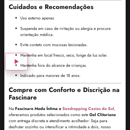
Cuidados e Recomendações
Uso externo apenas.
Suspenda em caso de irritação ou alergia e procure
orientação médica.
Evite contato com mucosas lesionadas.
Mantenha em local fresco, seco, longe da luz solar.
Mantenha fora do alcance de crianças.
Indicado para maiores de 18 anos.
Compre com Conforto e Discrição na
Fascinare
Na
Fascinare Moda Íntima e
Sexshopping Caxias do Sul
,
oferecemos produtos selecionados como este
Gel Clitoriano
com entrega discreta e atendimento acolhedor. Seja para
desfrutar sozinho ou intensificar a intimidade a dois, nosso