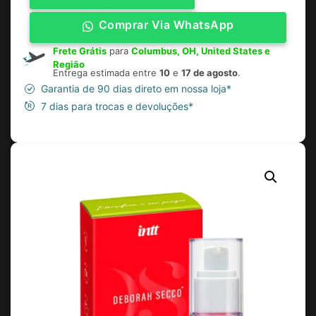
Comprar Via WhatsApp
Frete Grátis
para
Columbus, OH, United States e
Região
Entrega estimada entre
10
e
17 de agosto
.
Garantia de 90 dias direto em nossa loja*
7 dias para trocas e devoluções*