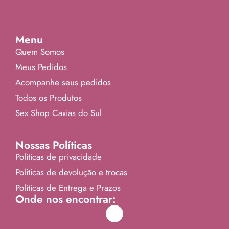
Menu
Quem Somos
Meus Pedidos
Acompanhe seus pedidos
Todos os Produtos
Sex Shop Caxias do Sul
Nossas Políticas
Politicas de privacidade
Politicas de devolução e trocas
Politicas de Entrega e Prazos
Onde nos encontrar: