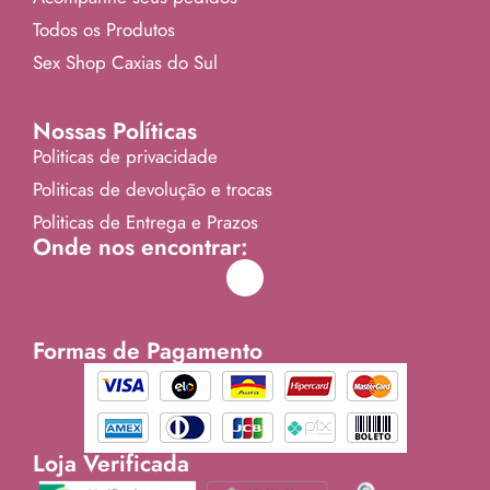
Todos os Produtos
Sex Shop Caxias do Sul
Nossas Políticas
Politicas de privacidade
Politicas de devolução e trocas
Politicas de Entrega e Prazos
Onde nos encontrar:
Formas de Pagamento
Loja Verificada