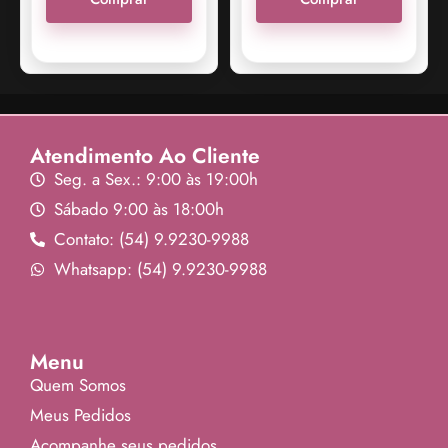
Atendimento Ao Cliente
Seg. a Sex.: 9:00 às 19:00h
Sábado 9:00 às 18:00h
Contato: (54) 9.9230-9988
Whatsapp: (54) 9.9230-9988
Menu
Quem Somos
Meus Pedidos
Acompanhe seus pedidos