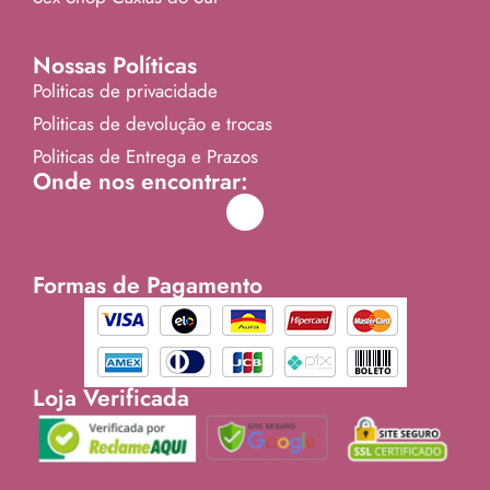
Nossas Políticas
Politicas de privacidade
Politicas de devolução e trocas
Politicas de Entrega e Prazos
Onde nos encontrar:
Formas de Pagamento
Loja Verificada