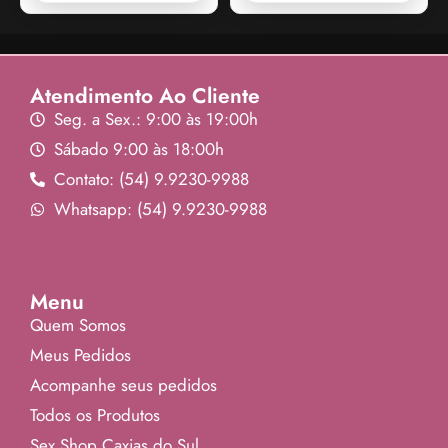
Atendimento Ao Cliente
Seg. a Sex.: 9:00 às 19:00h
Sábado 9:00 às 18:00h
Contato: (54) 9.9230-9988
Whatsapp: (54) 9.9230-9988
Menu
Quem Somos
Meus Pedidos
Acompanhe seus pedidos
Todos os Produtos
Sex Shop Caxias do Sul