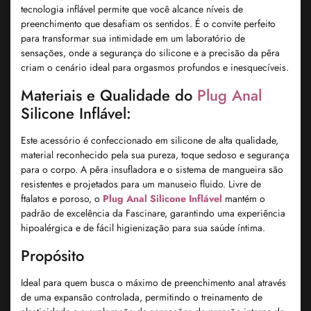
tecnologia inflável permite que você alcance níveis de
preenchimento que desafiam os sentidos. É o convite perfeito
para transformar sua intimidade em um laboratório de
sensações, onde a segurança do silicone e a precisão da pêra
criam o cenário ideal para orgasmos profundos e inesquecíveis.
Materiais e Qualidade do
Plug Anal
Silicone Inflável:
Este acessório é confeccionado em silicone de alta qualidade,
material reconhecido pela sua pureza, toque sedoso e segurança
para o corpo. A pêra insufladora e o sistema de mangueira são
resistentes e projetados para um manuseio fluido. Livre de
ftalatos e poroso, o
Plug Anal Silicone Inflável
mantém o
padrão de excelência da Fascinare, garantindo uma experiência
hipoalérgica e de fácil higienização para sua saúde íntima.
Propósito
Ideal para quem busca o máximo de preenchimento anal através
de uma expansão controlada, permitindo o treinamento de