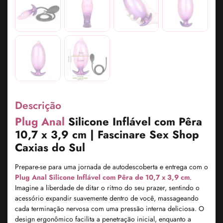
Descrição
Plug Anal
Silicone Inflável com Pêra
10,7 x 3,9 cm | Fascinare Sex Shop
Caxias do Sul
Prepare-se para uma jornada de autodescoberta e entrega com o
Plug Anal Silicone Inflável com Pêra de 10,7 x 3,9 cm
.
Imagine a liberdade de ditar o ritmo do seu prazer, sentindo o
acessório expandir suavemente dentro de você, massageando
cada terminação nervosa com uma pressão interna deliciosa. O
design ergonômico facilita a penetração inicial, enquanto a