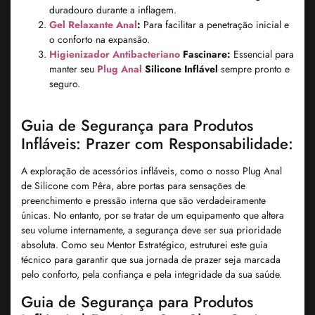
duradouro durante a inflagem.
Gel Relaxante Anal
:
Para facilitar a penetração inicial e
o conforto na expansão.
Higienizador Antibacteriano
Fascinare:
Essencial para
manter seu
Plug Anal
Silicone Inflável
sempre pronto e
seguro.
Guia de Segurança para Produtos
Infláveis: Prazer com Responsabilidade:
A exploração de acessórios infláveis, como o nosso
Plug Anal
de Silicone com Pêra
, abre portas para sensações de
preenchimento e pressão interna que são verdadeiramente
únicas. No entanto, por se tratar de um equipamento que altera
seu volume internamente, a segurança deve ser sua prioridade
absoluta. Como seu Mentor Estratégico, estruturei este guia
técnico para garantir que sua jornada de prazer seja marcada
pelo conforto, pela confiança e pela integridade da sua saúde.
Guia de Segurança para Produtos