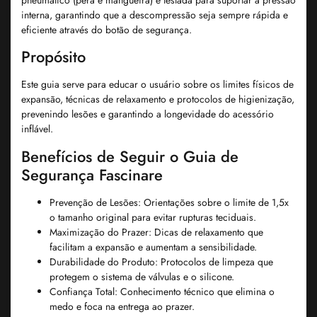
interna, garantindo que a descompressão seja sempre rápida e
eficiente através do botão de segurança.
Propósito
Este guia serve para educar o usuário sobre os limites físicos de
expansão, técnicas de relaxamento e protocolos de higienização,
prevenindo lesões e garantindo a longevidade do acessório
inflável.
Benefícios de Seguir o Guia de
Segurança Fascinare
Prevenção de Lesões:
Orientações sobre o limite de 1,5x
o tamanho original para evitar rupturas teciduais.
Maximização do Prazer:
Dicas de relaxamento que
facilitam a expansão e aumentam a sensibilidade.
Durabilidade do Produto:
Protocolos de limpeza que
protegem o sistema de válvulas e o silicone.
Confiança Total:
Conhecimento técnico que elimina o
medo e foca na entrega ao prazer.