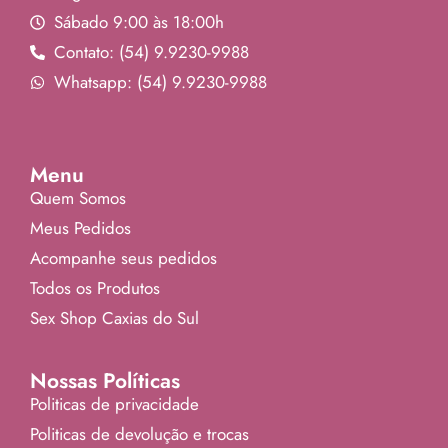
Sábado 9:00 às 18:00h
Contato: (54) 9.9230-9988
Whatsapp: (54) 9.9230-9988
Menu
Quem Somos
Meus Pedidos
Acompanhe seus pedidos
Todos os Produtos
Sex Shop Caxias do Sul
Nossas Políticas
Politicas de privacidade
Politicas de devolução e trocas