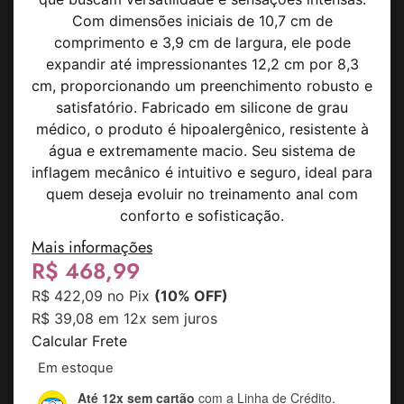
Com dimensões iniciais de 10,7 cm de
comprimento e 3,9 cm de largura, ele pode
expandir até impressionantes 12,2 cm por 8,3
cm, proporcionando um preenchimento robusto e
satisfatório. Fabricado em silicone de grau
médico, o produto é hipoalergênico, resistente à
água e extremamente macio. Seu sistema de
inflagem mecânico é intuitivo e seguro, ideal para
quem deseja evoluir no treinamento anal com
conforto e sofisticação.
Mais informações
R$
468,99
R$
422,09
no Pix
(10% OFF)
R$
39,08
em 12x sem juros
Calcular Frete
Em estoque
Até 12x sem cartão
com a Linha de Crédito.