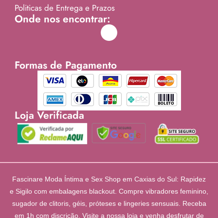
Politicas de Entrega e Prazos
Onde nos encontrar:
Formas de Pagamento
Loja Verificada
Fascinare Moda Íntima e Sex Shop em Caxias do Sul: Rapidez
e Sigilo com embalagens blackout. Compre vibradores feminino,
sugador de clitoris, géis, próteses e lingeries sensuais. Receba
em 1h com discrição. Visite a nossa loja e venha desfrutar de