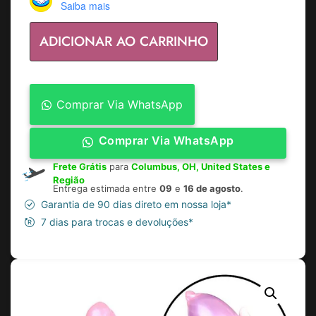
Saiba mais
ADICIONAR AO CARRINHO
Comprar Via WhatsApp
Comprar Via WhatsApp
Frete Grátis
para
Columbus, OH, United States e
Região
Entrega estimada entre
09
e
16 de agosto
.
Garantia de 90 dias direto em nossa loja*
7 dias para trocas e devoluções*